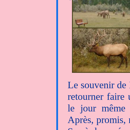
Le souvenir de 
retourner faire
le jour même 
Après, promis, 