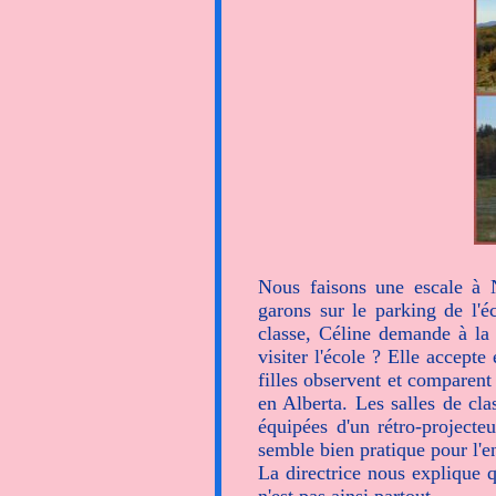
avec les Etats-
prairies avec le
Nous faisons une escale à 
garons sur le parking de l'éc
classe, Céline demande à la d
visiter l'école ? Elle accepte 
filles observent et comparent
en Alberta. Les salles de cla
équipées d'un rétro-projecteu
semble bien pratique pour l'e
La directrice nous explique qu